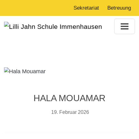
Sekretariat
Betreuung
HALA MOUAMAR
19. Februar 2026