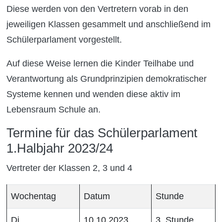
Diese werden von den Vertretern vorab in den
jeweiligen Klassen gesammelt und anschließend im
Schülerparlament vorgestellt.
Auf diese Weise lernen die Kinder Teilhabe und
Verantwortung als Grundprinzipien demokratischer
Systeme kennen und wenden diese aktiv im
Lebensraum Schule an.
Termine für das Schülerparlament
1.Halbjahr 2023/24
Vertreter der Klassen 2, 3 und 4
Wochentag
Datum
Stunde
Di
10.10.2023
3. Stunde