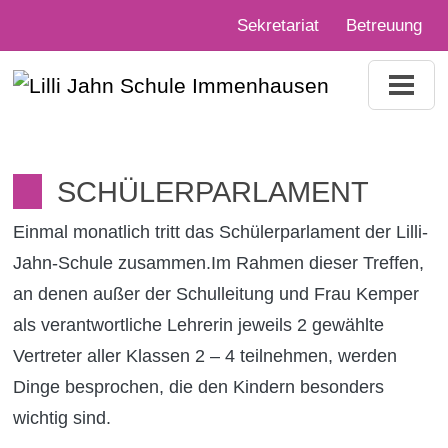
Sekretariat
Betreuung
SCHÜLERPARLAMENT
Einmal monatlich tritt das Schülerparlament der Lilli-
Jahn-Schule zusammen.Im Rahmen dieser Treffen,
an denen außer der Schulleitung und Frau Kemper
als verantwortliche Lehrerin jeweils 2 gewählte
Vertreter aller Klassen 2 – 4 teilnehmen, werden
Dinge besprochen, die den Kindern besonders
wichtig sind.