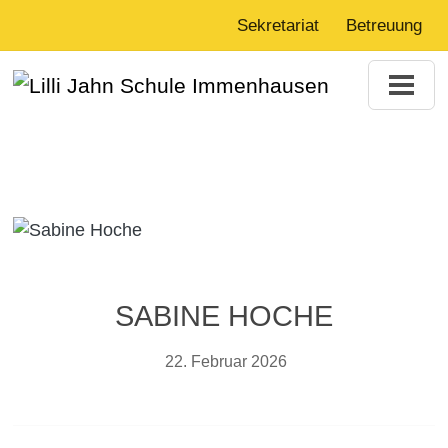
Sekretariat
Betreuung
SABINE HOCHE
22. Februar 2026