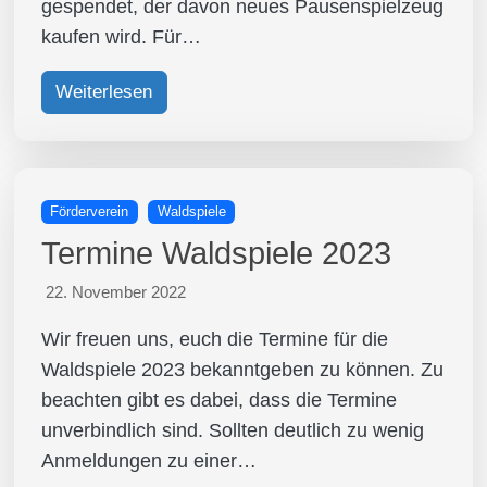
gespendet, der davon neues Pausenspielzeug
kaufen wird. Für…
Weiterlesen
Förderverein
Waldspiele
Termine Waldspiele 2023
22. November 2022
Wir freuen uns, euch die Termine für die
Waldspiele 2023 bekanntgeben zu können. Zu
beachten gibt es dabei, dass die Termine
unverbindlich sind. Sollten deutlich zu wenig
Anmeldungen zu einer…