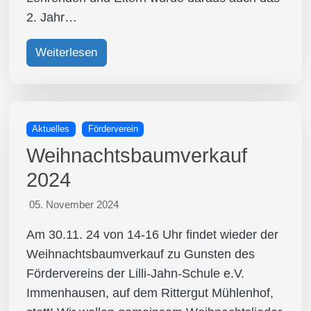
2. Jahr…
Weiterlesen
Aktuelles
Förderverein
Weihnachtsbaumverkauf
2024
05. November 2024
Am 30.11. 24 von 14-16 Uhr findet wieder der
Weihnachtsbaumverkauf zu Gunsten des
Fördervereins der Lilli-Jahn-Schule e.V.
Immenhausen, auf dem Rittergut Mühlenhof,