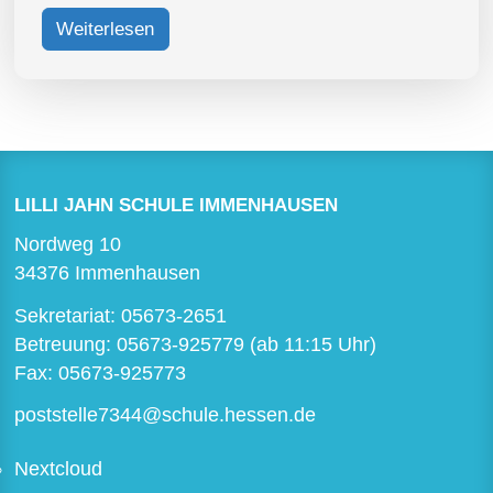
Weiterlesen
LILLI JAHN SCHULE IMMENHAUSEN
Nordweg 10
34376 Immenhausen
Sekretariat:
05673-2651
Betreuung:
05673-925779
(ab 11:15 Uhr)
Fax: 05673-925773
poststelle7344@schule.hessen.de
Nextcloud