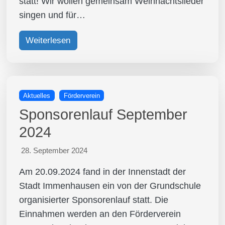
statt! Wir wollen gemeinsam Weihnachtslieder
singen und für…
Weiterlesen
Aktuelles
Förderverein
Sponsorenlauf September
2024
28. September 2024
Am 20.09.2024 fand in der Innenstadt der
Stadt Immenhausen ein von der Grundschule
organisierter Sponsorenlauf statt. Die
Einnahmen werden an den Förderverein