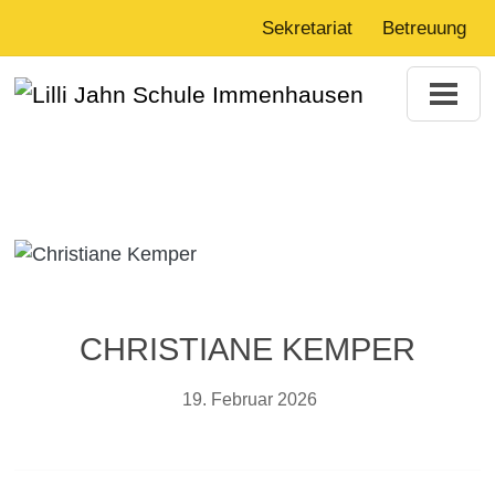
Sekretariat
Betreuung
CHRISTIANE KEMPER
19. Februar 2026