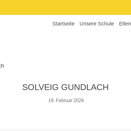
Startseite
Unsere Schule
Elter
SOLVEIG GUNDLACH
19. Februar 2026