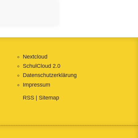
Nextcloud
SchulCloud 2.0
Datenschutzerklärung
Impressum
RSS
|
Sitemap