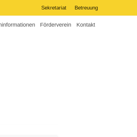
Sekretariat
Betreuung
ninformationen
Förderverein
Kontakt